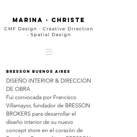
MARINA · CHRISTE
CMF Design · Creative Direction
· Spatial Design
BRESSON BUENOS AIRES
DISEÑO INTERIOR & DIRECCION
DE OBRA
Fui convocada por Francisco
Villamayor, fundador de BRESSON
BROKERS para desarrollar el
diseño interior de su nuevo
concept store en el corazón de