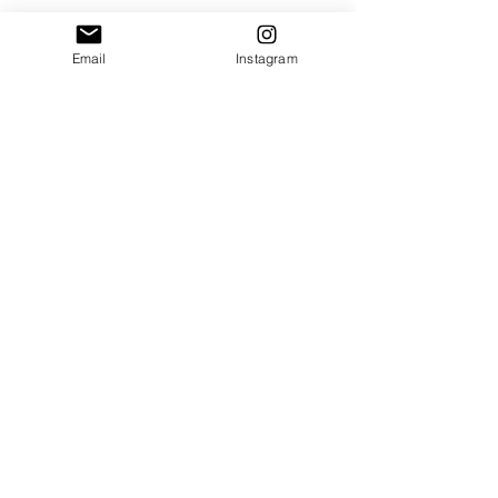
Email
Instagram