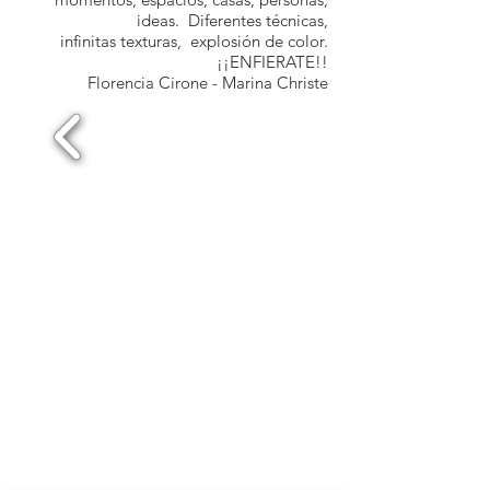
ideas. Diferentes técnicas,
infinitas texturas, explosión de color.
¡¡ENFIERATE!!
Florencia Cirone - Marina Christe