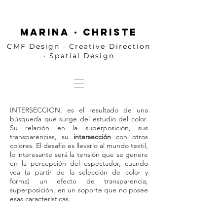
MARINA · CHRISTE
CMF Design · Creative Direction
· Spatial Design
INTERSECCION, es el resultado de una
búsqueda que surge del estudio del color.
Su relación en la superposición, sus
transparencias, su
intersección
con otros
colores. El desafío es llevarlo al mundo textil,
lo interesante será la tensión que se genere
en la percepción del espectador, cuando
vea (a partir de la selección de color y
forma) un efecto de transparencia,
superposición, en un soporte que no posee
esas características.