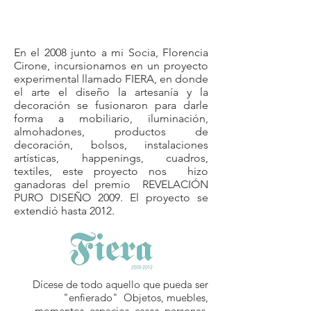
En el 2008 junto a mi Socia, Florencia
Cirone, incursionamos en un proyecto
experimental llamado FIERA, en donde
el arte el diseño la artesanía y la
decoración se fusionaron para darle
forma a mobiliario, iluminación,
almohadones, productos de
decoración, bolsos, instalaciones
artísticas, happenings, cuadros,
textiles, este proyecto nos hizo
ganadoras del premio REVELACIÓN
PURO DISEÑO 2009. El proyecto se
extendió hasta 2012.
Dícese de todo aquello que pueda ser
"enfierado" Objetos, muebles,
momentos, espacios, casas, personas,