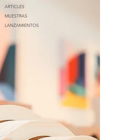
ARTICLES
MUESTRAS
LANZAMIENTOS