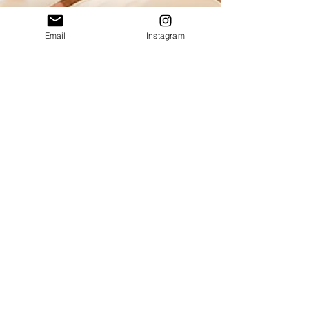
Email
Instagram